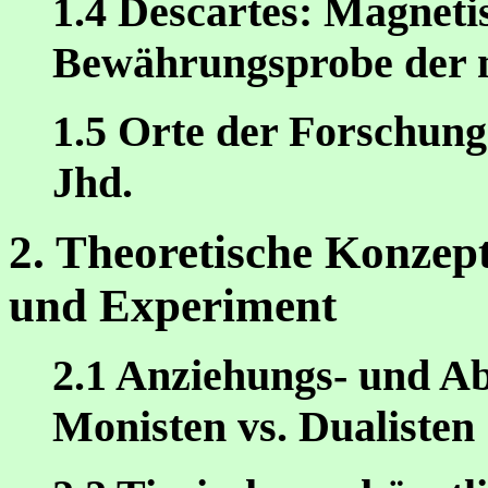
1.4 Descartes: Magnetis
Bewährungsprobe der m
1.5 Orte der Forschung
Jhd.
2. Theoretische Konzep
und Experiment
2.1 Anziehungs- und Ab
Monisten vs. Dualisten