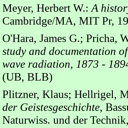
Meyer, Herbert W.:
A histor
Cambridge/MA, MIT Pr, 19
O'Hara, James G.; Pricha, 
study and documentation of 
wave radiation, 1873 - 189
(UB, BLB)
Plitzner, Klaus; Hellrigel,
der Geistesgeschichte
, Bass
Naturwiss. und der Technik