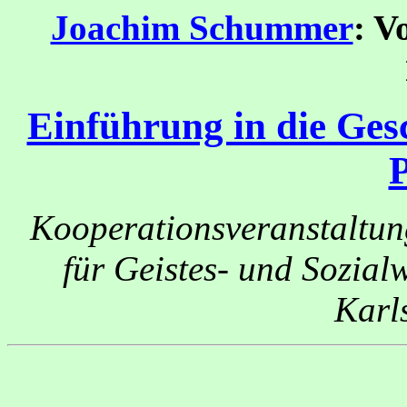
Joachim Schummer
: V
Einführung in die Ges
Kooperationsveranstaltun
für Geistes- und Sozial
Karl