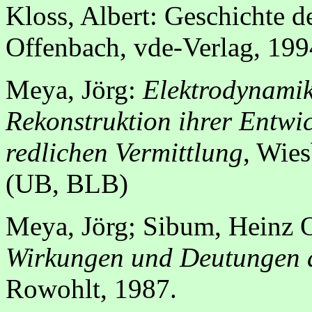
Kloss, Albert: Geschichte 
Offenbach, vde-Verlag, 199
Meya, Jörg:
Elektrodynamik
Rekonstruktion ihrer Entwi
redlichen Vermittlung
, Wies
(UB, BLB)
Meya, Jörg; Sibum, Heinz 
Wirkungen und Deutungen de
Rowohlt, 1987.