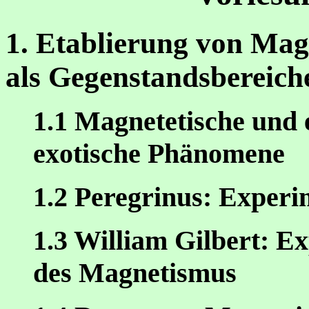
1. Etablierung von Mag
als Gegenstandsbereich
1.1 Magnetetische und 
exotische Phänomene
1.2 Peregrinus: Experi
1.3 William Gilbert: E
des Magnetismus