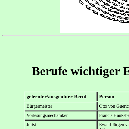
Berufe wichtiger 
gelernter/ausgeübter Beruf
Person
Bürgermeister
Otto von Gueric
Vorlesungsmechaniker
Francis Hauksbe
Jurist
Ewald Jürgen vo