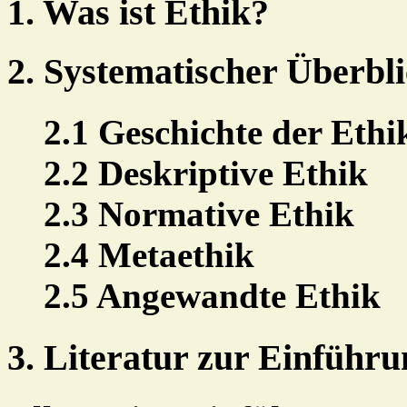
1. Was ist Ethik?
2. Systematischer Überbli
2.1 Geschichte der Ethi
2.2 Deskriptive Ethik
2.3 Normative Ethik
2.4 Metaethik
2.5 Angewandte Ethik
3. Literatur zur Einführu