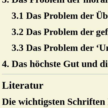
3.1 Das Problem der Üb
3.2 Das Problem der gef
3.3 Das Problem der ‘U
4. Das höchste Gut und di
Literatur
Die wichtigsten Schriften