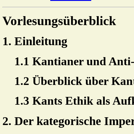
Vorlesungsüberblick
1. Einleitung
1.1 Kantianer und Anti
1.2 Überblick über Kant
1.3 Kants Ethik als Au
2. Der kategorische Impe